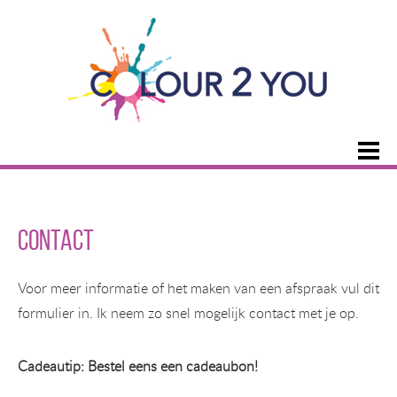
Contact
Voor meer informatie of het maken van een afspraak vul dit
formulier in. Ik neem zo snel mogelijk contact met je op.
Cadeautip: Bestel eens een cadeaubon!