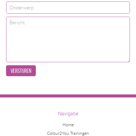
VERSTUREN
Navigatie
Home
Colour2You Trainingen