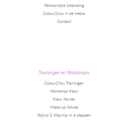
Persoonlijke Uitstraling
Colour2you in de media
Contact
Trainingen en Workshops
Colour2You Trainingen
Workshop Kleur
Kleur Advies
Make-up Advies
Stijlvol & Kleurrijk in 4 stappen